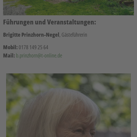
Führungen und
Veranstaltungen:
Brigitte Prinzhorn-Negel
, Gästeführerin
Mobil:
0178 149 25 64
Mail:
b.prinzhorn@t-online.de