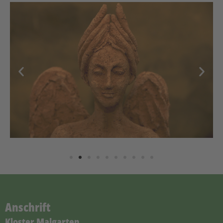
Anschrift
Kloster Malgarten