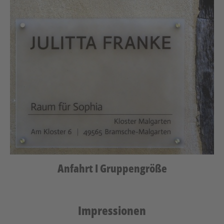
Anfahrt I Gruppengröße
Impressionen