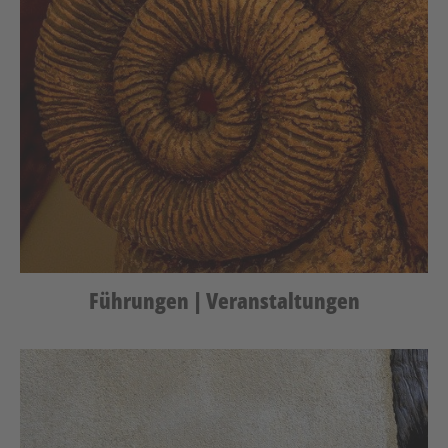
Führungen | Veranstaltungen