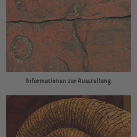
Informationen zur Ausstellung