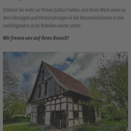
Erfahren Sie mehr zur Person Julitta Frankes und ihrem Werk sowie zu
den Führungen und Veranstaltungen in der Museumsscheune in den
nachfolgenden sechs Rubriken weiter unten.
Wir freuen uns auf Ihren Besuch!