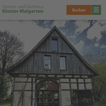
Buchen