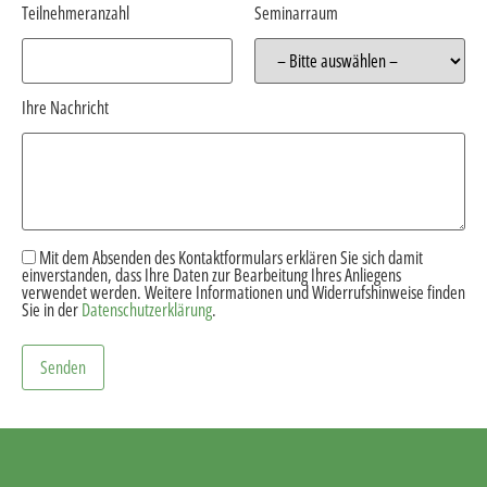
Teilnehmeranzahl
Seminarraum
Ihre Nachricht
Mit dem Absenden des Kontaktformulars erklären Sie sich damit
einverstanden, dass Ihre Daten zur Bearbeitung Ihres Anliegens
verwendet werden. Weitere Informationen und Widerrufshinweise finden
Sie in der
Datenschutzerklärung
.