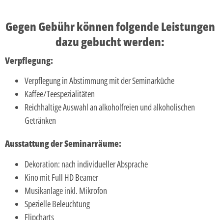
Gegen Gebühr können folgende Leistungen
dazu gebucht werden:
Verpflegung:
Verpflegung in Abstimmung mit der Seminarküche
Kaffee/Teespezialitäten
Reichhaltige Auswahl an alkoholfreien und alkoholischen
Getränken
Ausstattung der Seminarräume:
Dekoration: nach individueller Absprache
Kino mit Full HD Beamer
Musikanlage inkl. Mikrofon
Spezielle Beleuchtung
Flipcharts