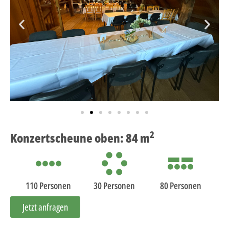
2
Konzertscheune oben: 84 m
110 Personen
30 Personen
80 Personen
Jetzt anfragen