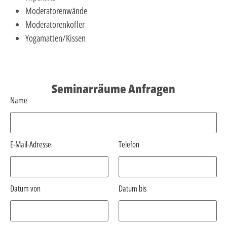
Moderatorenwände
Moderatorenkoffer
Yogamatten/Kissen
Seminarräume Anfragen
Name
E-Mail-Adresse
Telefon
Datum von
Datum bis