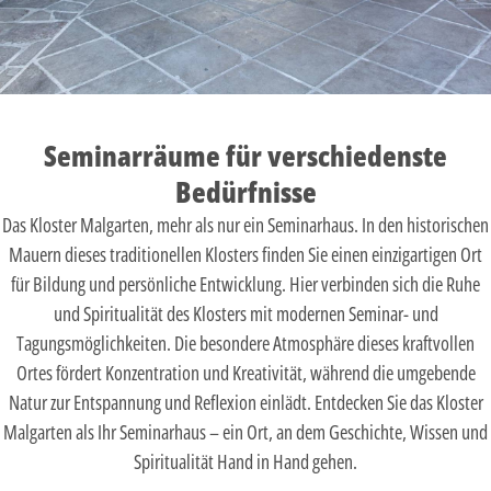
Seminarräume für verschiedenste
Bedürfnisse
Das Kloster Malgarten, mehr als nur ein Seminarhaus. In den historischen
Mauern dieses traditionellen Klosters finden Sie einen einzigartigen Ort
für Bildung und persönliche Entwicklung. Hier verbinden sich die Ruhe
und Spiritualität des Klosters mit modernen Seminar- und
Tagungsmöglichkeiten. Die besondere Atmosphäre dieses kraftvollen
Ortes fördert Konzentration und Kreativität, während die umgebende
Natur zur Entspannung und Reflexion einlädt. Entdecken Sie das Kloster
Malgarten als Ihr Seminarhaus – ein Ort, an dem Geschichte, Wissen und
Spiritualität Hand in Hand gehen.