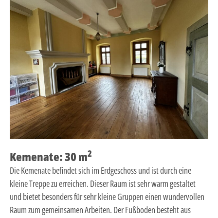
2
Kemenate: 30 m
Die Kemenate befindet sich im Erdgeschoss und ist durch eine
kleine Treppe zu erreichen. Dieser Raum ist sehr warm gestaltet
und bietet besonders für sehr kleine Gruppen einen wundervollen
Raum zum gemeinsamen Arbeiten. Der Fußboden besteht aus