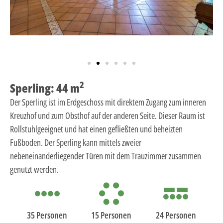
2
Sperling: 44 m
Der Sperling ist im Erdgeschoss mit direktem Zugang zum inneren
Kreuzhof und zum Obsthof auf der anderen Seite. Dieser Raum ist
Rollstuhlgeeignet und hat einen gefließten und beheizten
Fußboden. Der Sperling kann mittels zweier
nebeneinanderliegender Türen mit dem Trauzimmer zusammen
genutzt werden.
35 Personen
15 Personen
24 Personen