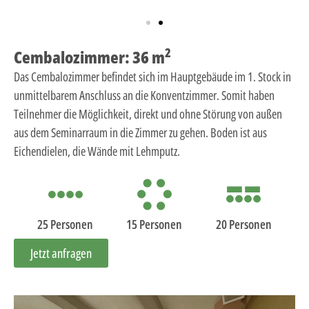
2
Cembalozimmer: 36 m
Das Cembalozimmer befindet sich im Hauptgebäude im 1. Stock in
unmittelbarem Anschluss an die Konventzimmer. Somit haben
Teilnehmer die Möglichkeit, direkt und ohne Störung von außen
aus dem Seminarraum in die Zimmer zu gehen. Boden ist aus
Eichendielen, die Wände mit Lehmputz.
25 Personen
15 Personen
20 Personen
Jetzt anfragen