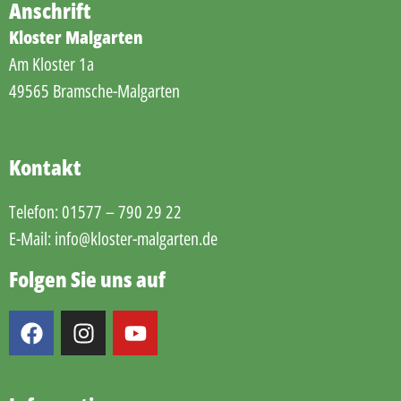
Anschrift
Kloster Malgarten
Am Kloster 1a
49565 Bramsche-Malgarten
Kontakt
Telefon:
01577 – 790 29 22
E-Mail:
info@kloster-malgarten.de
Folgen Sie uns auf