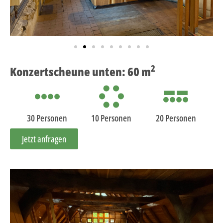
2
Konzertscheune unten: 60 m
30 Personen
10 Personen
20 Personen
Jetzt anfragen