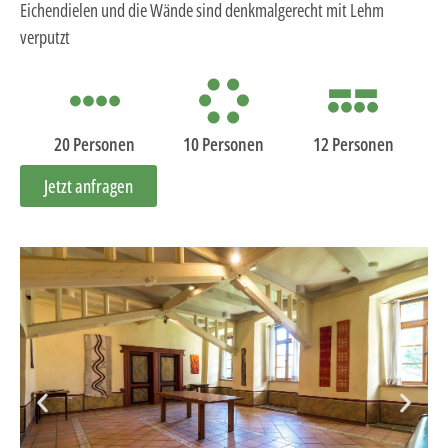
Eichendielen und die Wände sind denkmalgerecht mit Lehm
verputzt
20 Personen
10 Personen
12 Personen
Jetzt anfragen