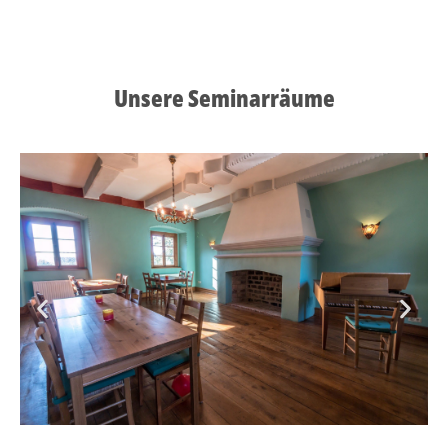
Unsere Seminarräume