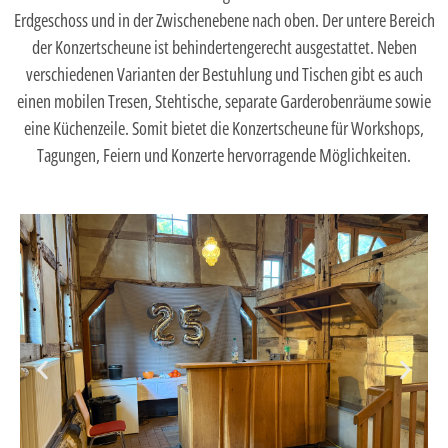
Erdgeschoss und in der Zwischenebene nach oben. Der untere Bereich
der Konzertscheune ist behindertengerecht ausgestattet. Neben
verschiedenen Varianten der Bestuhlung und Tischen gibt es auch
einen mobilen Tresen, Stehtische, separate Garderobenräume sowie
eine Küchenzeile. Somit bietet die Konzertscheune für Workshops,
Tagungen, Feiern und Konzerte hervorragende Möglichkeiten.