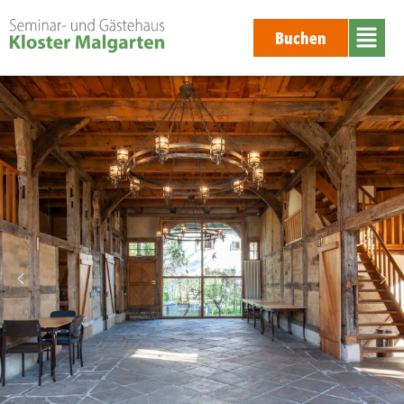
Buchen