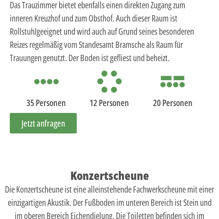
Das Trauzimmer bietet ebenfalls einen direkten Zugang zum
inneren Kreuzhof und zum Obsthof. Auch dieser Raum ist
Rollstuhlgeeignet und wird auch auf Grund seines besonderen
Reizes regelmäßig vom Standesamt Bramsche als Raum für
Trauungen genutzt. Der Boden ist gefliest und beheizt.
35 Personen
12 Personen
20 Personen
Jetzt anfragen
Konzertscheune
Die Konzertscheune ist eine alleinstehende Fachwerkscheune mit einer
einzigartigen Akustik. Der Fußboden im unteren Bereich ist Stein und
im oberen Bereich Eichendielung. Die Toiletten befinden sich im