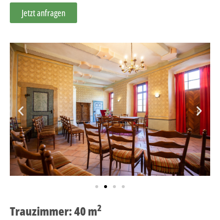
Jetzt anfragen
2
Trauzimmer: 40 m